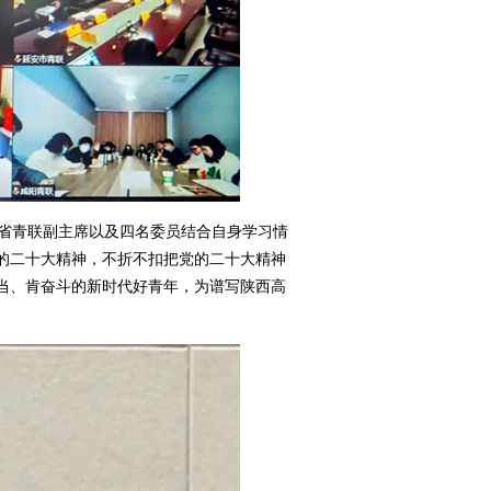
省青联副主席以及四名委员结合自身学习情
的二十大精神，不折不扣把党的二十大精神
当、肯奋斗的新时代好青年，为谱写陕西高