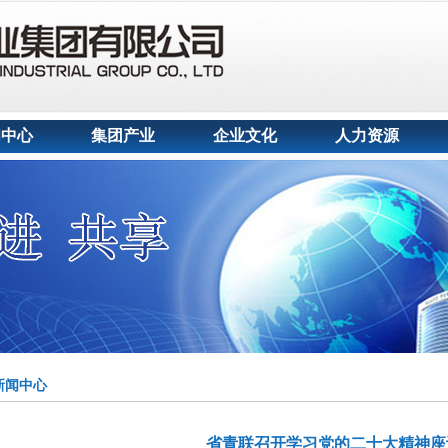
闻中心
集团产业
企业文化
人力资源
新闻中心
省青联召开学习党的二十大精神座