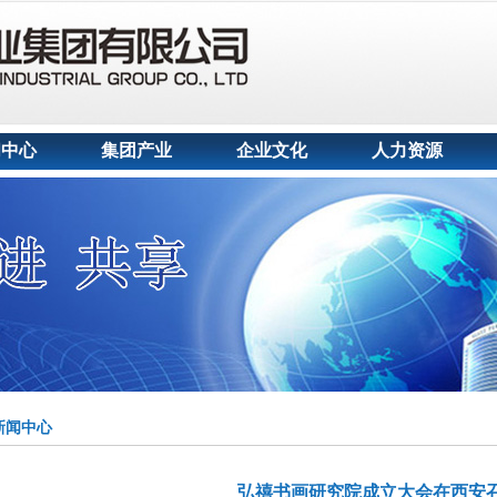
闻中心
集团产业
企业文化
人力资源
新闻中心
弘禧书画研究院成立大会在西安