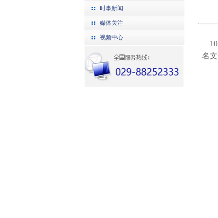
时事新闻
媒体关注
视频中心
10
名文