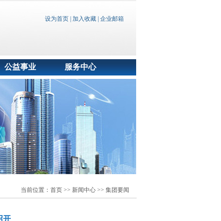
设为首页
|
加入收藏
|
企业邮箱
公益事业
服务中心
当前位置：
首页
>> 新闻中心 >> 集团要闻
召开