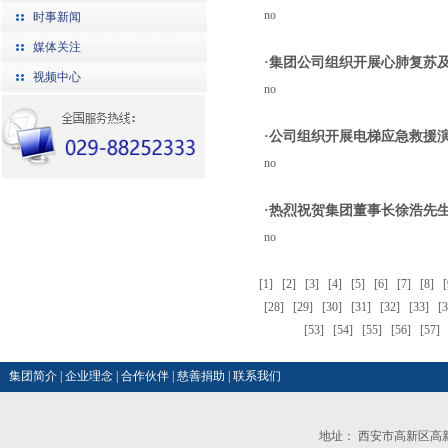
no
时事新闻
媒体关注
·
集团公司组织开展心肺复苏及
视频中心
no
·
公司组织开展电梯应急救援
no
·
热烈祝贺集团董事长徐浩先
no
[1]
[2]
[3]
[4]
[5]
[6]
[7]
[8]
[28]
[29]
[30]
[31]
[32]
[33]
[
[53]
[54]
[55]
[56]
[57]
集团简介
|
企业理念
|
合作伙伴
|
慈善捐助
|
联系我们
地址： 西安市高新区高新一路